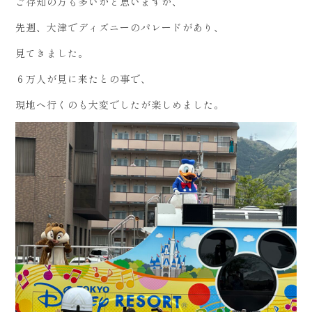
ご存知の方も多いかと思いますが、
先週、大津でディズニーのパレードがあり、
見てきました。
６万人が見に来たとの事で、
現地へ行くのも大変でしたが楽しめました。