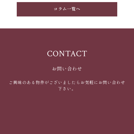
コラム一覧へ
CONTACT
お問い合わせ
ご興味のある物件がございましたらお気軽にお問い合わせ
下さい。