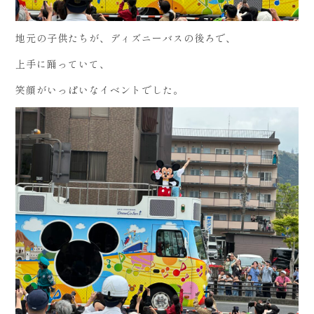
地元の子供たちが、ディズニーバスの後ろで、
上手に踊っていて、
笑顔がいっぱいなイベントでした。