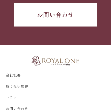
お問い合わせ
会社概要
取り扱い物件
コラム
お問い合わせ