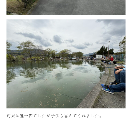
釣果は鯉一匹でしたが子供も喜んでくれました。