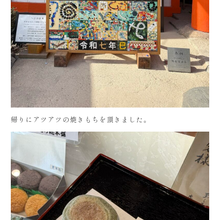
帰りにアツアツの焼きもちを頂きました。