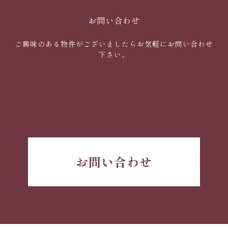
お問い合わせ
ご興味のある物件がございましたらお気軽にお問い合わせ
下さい。
お問い合わせ