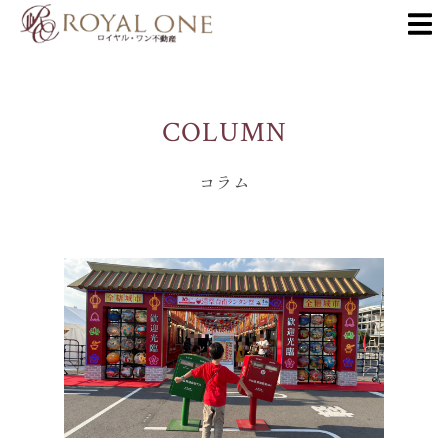
COLUMN
コラム