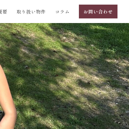
概要
取り扱い物件
コラム
お問い合わせ