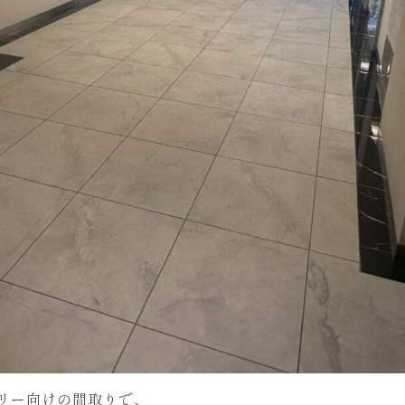
リー向けの間取りで、