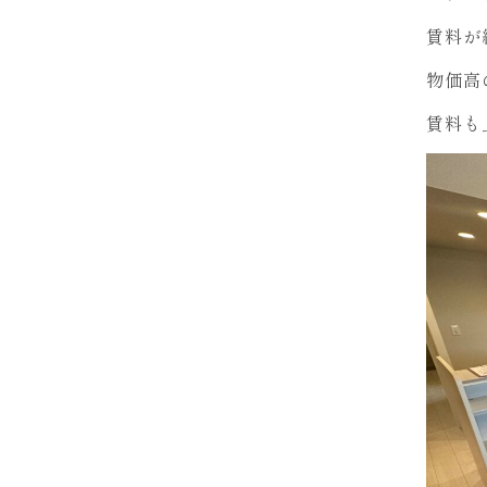
賃料が
物価高
賃料も