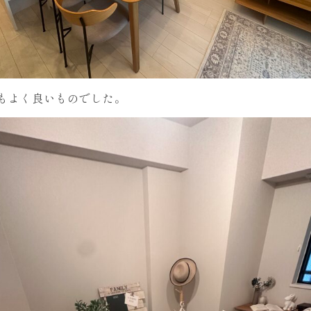
もよく良いものでした。