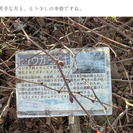
苦手な方も、もう少しの辛抱ですね。