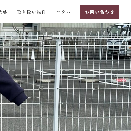
概要
取り扱い物件
コラム
お問い合わせ