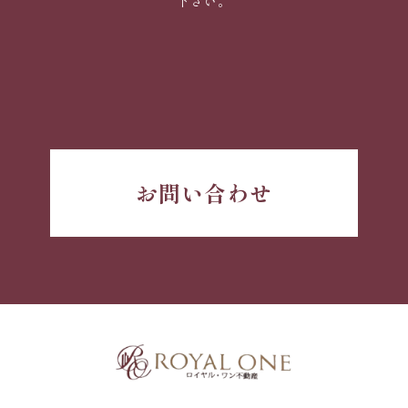
下さい。
お問い合わせ