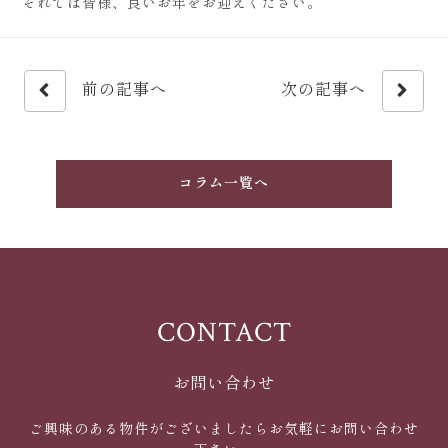
それでは皆様、良いお年をお迎えください。
前の記事へ
次の記事へ
コラム一覧へ
CONTACT
お問い合わせ
ご興味のある物件がございましたらお気軽にお問い合わせ