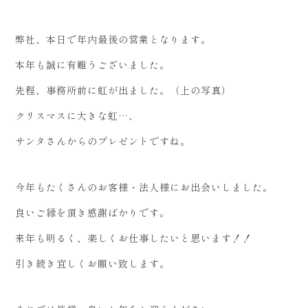
弊社、本日で年内最後の営業となります。
本年も誠に有難うございました。
先程、事務所前に虹が出ました。（上の写真）
クリスマスに大きな虹…、
サンタさんからのプレゼントですね。
今年もたくさんのお客様・法人様にお出会いしました。
良いご縁を頂き感謝ばかりです。
来年も明るく、楽しくお仕事したいと思います！！
引き続き宜しくお願い致します。