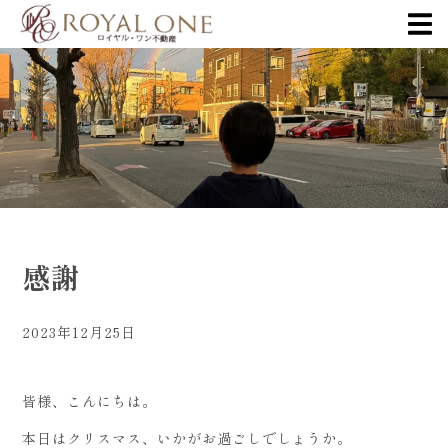
感謝
2023年12月25日
皆様、こんにちは。
本日はクリスマス、いかがお過ごしでしょうか。