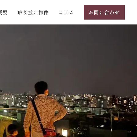
概要
取り扱い物件
コラム
お問い合わせ