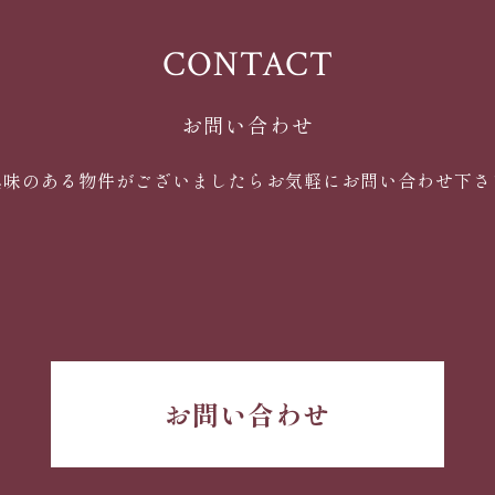
CONTACT
お問い合わせ
興味のある物件がございましたらお気軽にお問い合わせ下さ
お問い合わせ