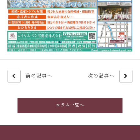
前の記事へ
次の記事へ
コラム一覧へ