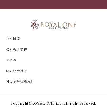
会社概要
取り扱い物件
コラム
お問い合わせ
個人情報保護方針
copyright
©
ROYAL ONE inc. all right reserved.