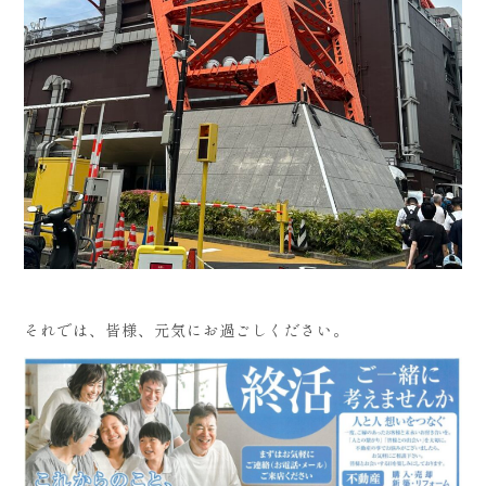
それでは、皆様、元気にお過ごしください。