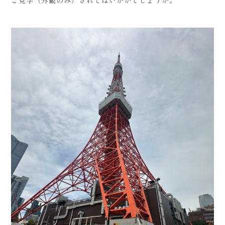
ご見学（外観のみ）されてはいかがでしょうか。