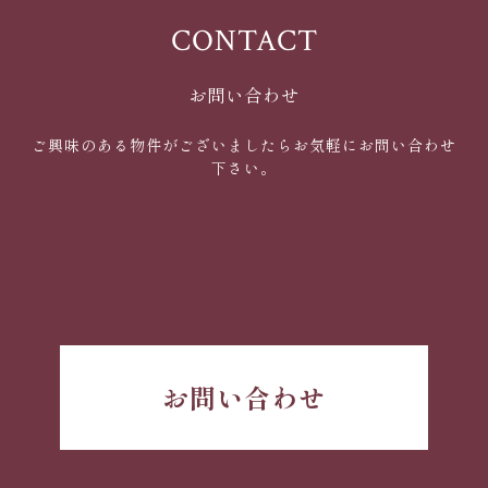
CONTACT
お問い合わせ
ご興味のある物件がございましたらお気軽にお問い合わせ
下さい。
お問い合わせ