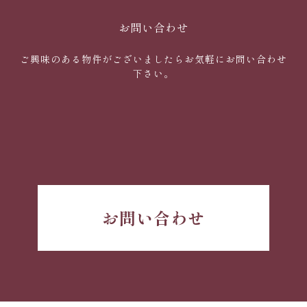
お問い合わせ
ご興味のある物件がございましたらお気軽にお問い合わせ
下さい。
お問い合わせ