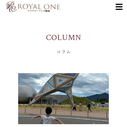
COLUMN
コラム